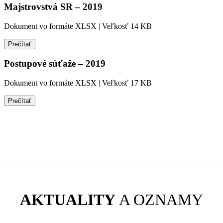
Majstrovstvá SR – 2019
Dokument vo formáte XLSX | Veľkosť 14 KB
Prečítať
Postupové súťaže – 2019
Dokument vo formáte XLSX | Veľkosť 17 KB
Prečítať
AKTUALITY
A OZNAMY