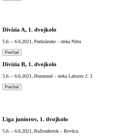
Divízia A, 1. dvojkolo
5.6. – 6.6.2021, Partizánske – rieka Nitra
Prečítať
Divízia B, 1. dvojkolo
5.6. – 6.6.2021, Humenné – rieka Laborec č. 3
Prečítať
Liga juniorov, 1. dvojkolo
5.6. – 6.6.2021, Ružomberok – Revúca