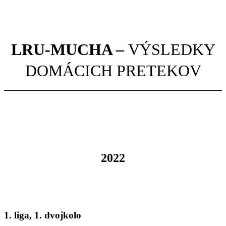
LRU-MUCHA –
VÝSLEDKY
DOMÁCICH PRETEKOV
2022
1. liga, 1. dvojkolo