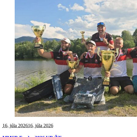
16. júla 2026
16. júla 2026