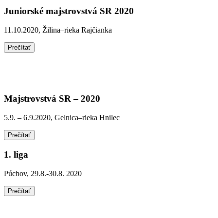
Juniorské majstrovstvá SR 2020
11.10.2020, Žilina–rieka Rajčianka
Prečítať
Majstrovstvá SR – 2020
5.9. – 6.9.2020, Gelnica–rieka Hnilec
Prečítať
1. liga
Púchov, 29.8.-30.8. 2020
Prečítať