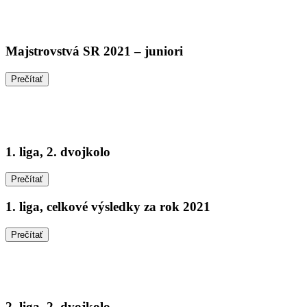
Majstrovstvá SR 2021 – juniori
Prečítať
1. liga, 2. dvojkolo
Prečítať
1. liga, celkové výsledky za rok 2021
Prečítať
2. liga, 2. dvojkolo