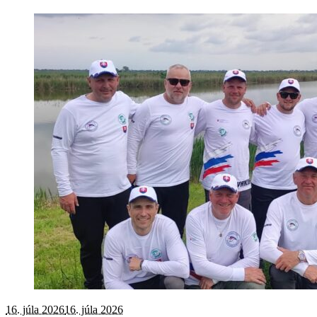
16. júla 2026
16. júla 2026