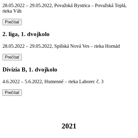
28.05.2022 – 29.05.2022, Považská Bystrica – Považská Teplá,
rieka Váh
Prečítať
2. liga, 1. dvojkolo
28.05.2022 – 29.05.2022, Spišská Nová Ves – rieka Hornád
Prečítať
Divízia B, 1. dvojkolo
4.6.2022 – 5.6.2022, Humenné – rieka Laborec č. 3
Prečítať
2021