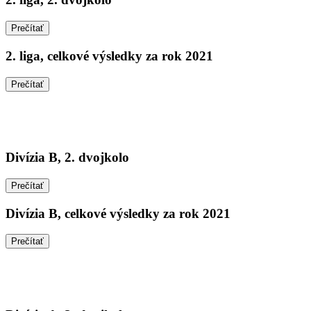
Prečítať
2. liga, celkové výsledky za rok 2021
Prečítať
Divízia B, 2. dvojkolo
Prečítať
Divízia B, celkové výsledky za rok 2021
Prečítať