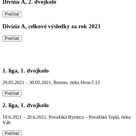
Divízia A, 2. dvojkolo
Prečítať
Divízia A, celkové výsledky za rok 2021
Prečítať
1. liga, 1. dvojkolo
29.05.2021 – 30.05.2021, Brezno, rieka Hron č.12
Prečítať
2. liga, 1. dvojkolo
19.6.2021 – 20.6.2021, Považská Bystrica – Považská Teplá, rieka
Váh
Prečítať