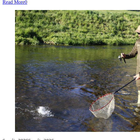
Read More
0