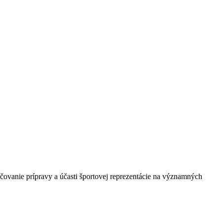
čovanie prípravy a účasti športovej reprezentácie na významných