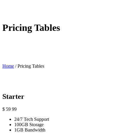
Pricing Tables
Home
/
Pricing Tables
Starter
$
59
99
24/7 Tech Support
100GB Storage
1GB Bandwidth