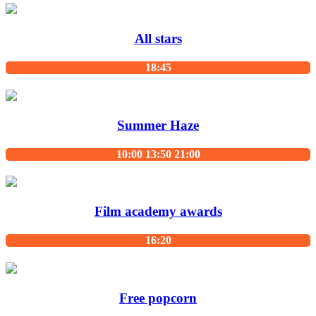
All stars
18:45
Summer Haze
10:00 13:50 21:00
Film academy awards
16:20
Free popcorn