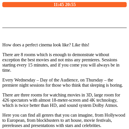
11:45 20:55
How does a perfect cinema look like? Like this!
There are 8 rooms which is enough to demonstrate without
exception the best movies and not miss any premieres. Sessions
starting every 15 minutes, and if you come you will always be in
time.
Every Wednesday – Day of the Audience, on Thursday – the
premiere night sessions for those who think that sleeping is boring.
There are three rooms for watching movies in 3D, large room for
426 spectators with almost 18-meter-screen and 4K technology,
which is twice better than HD, and sound system Dolby Atmos.
Here you can find all genres that you can imagine, from Hollywood
to European, from blockbusters to art house, movie festivals,
prereleases and presentations with stars and celebrities.