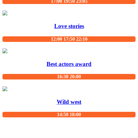
17:00 19:50 23:05
Love stories
12:00 17:50 22:10
Best actors award
16:30 20:00
Wild west
14:50 18:00