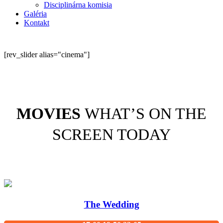
Disciplinárna komisia
Galéria
Kontakt
[rev_slider alias="cinema"]
MOVIES
WHAT’S ON THE
SCREEN TODAY
The Wedding